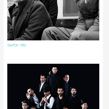
SWITCH TRIO