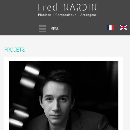
MENU
PROJETS