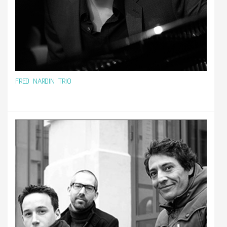
FRED NARDIN TRIO