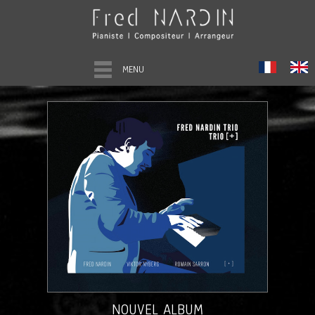
MENU
NOUVEL ALBUM