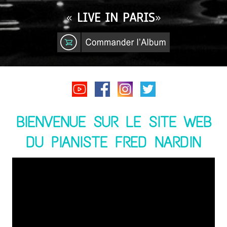
«
LIVE IN PARIS
»
BIENVENUE SUR LE SITE WEB
DU PIANISTE FRED NARDIN