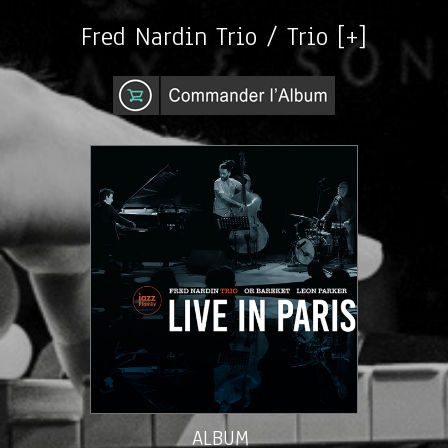
Fred Nardin Trio / Trio [+]
ALBUM