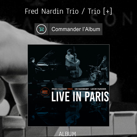
Fred Nardin Trio / Trio [+]
ALBUM