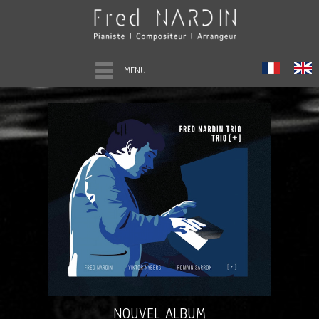
MENU
NOUVEL ALBUM