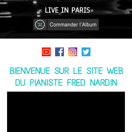
«
LIVE IN PARIS
»
BIENVENUE SUR LE SITE WEB
DU PIANISTE FRED NARDIN